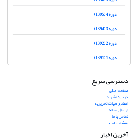
دوره 4 (1395)
دوره 3 (1394)
دوره 2 (1392)
دوره 1 (1391)
دسترسی سریع
صفحه اصلی
درباره نشریه
اعضای هیات تحریریه
ارسال مقاله
تماس با ما
نقشه سایت
آخرین اخبار