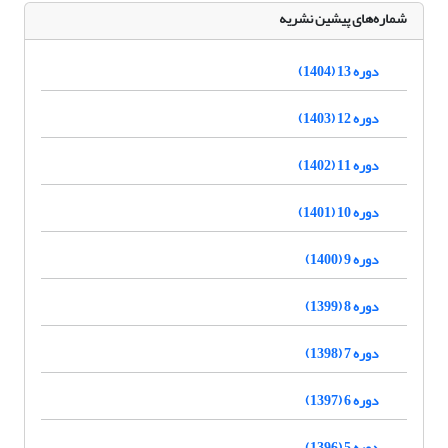
شماره‌های پیشین نشریه
دوره 13 (1404)
دوره 12 (1403)
دوره 11 (1402)
دوره 10 (1401)
دوره 9 (1400)
دوره 8 (1399)
دوره 7 (1398)
دوره 6 (1397)
دوره 5 (1396)