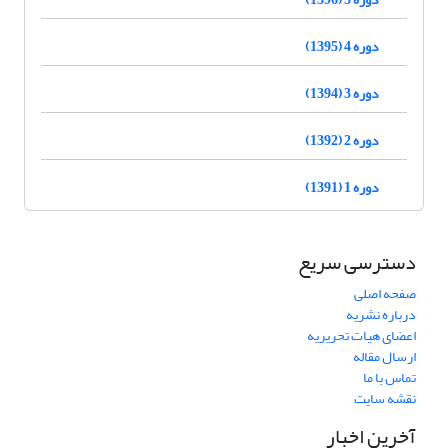
دوره 4 (1395)
دوره 3 (1394)
دوره 2 (1392)
دوره 1 (1391)
دسترسی سریع
صفحه اصلی
درباره نشریه
اعضای هیات تحریریه
ارسال مقاله
تماس با ما
نقشه سایت
آخرین اخبار