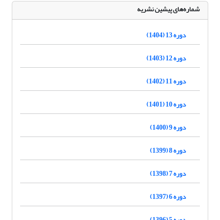
شماره‌های پیشین نشریه
دوره 13 (1404)
دوره 12 (1403)
دوره 11 (1402)
دوره 10 (1401)
دوره 9 (1400)
دوره 8 (1399)
دوره 7 (1398)
دوره 6 (1397)
دوره 5 (1396)