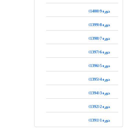
دوره 9 (1400)
دوره 8 (1399)
دوره 7 (1398)
دوره 6 (1397)
دوره 5 (1396)
دوره 4 (1395)
دوره 3 (1394)
دوره 2 (1392)
دوره 1 (1391)