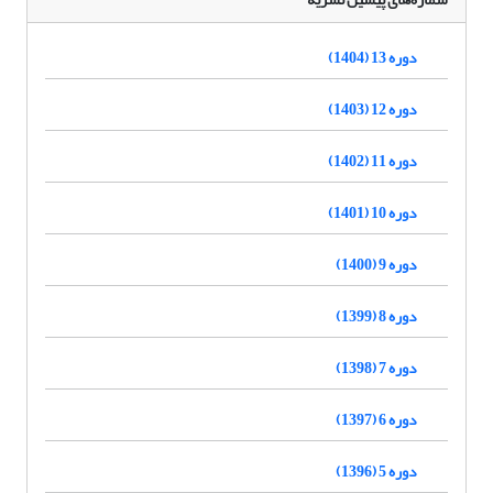
دوره 13 (1404)
دوره 12 (1403)
دوره 11 (1402)
دوره 10 (1401)
دوره 9 (1400)
دوره 8 (1399)
دوره 7 (1398)
دوره 6 (1397)
دوره 5 (1396)