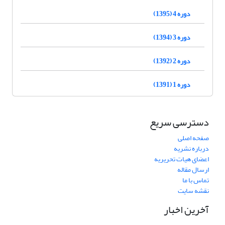
دوره 4 (1395)
دوره 3 (1394)
دوره 2 (1392)
دوره 1 (1391)
دسترسی سریع
صفحه اصلی
درباره نشریه
اعضای هیات تحریریه
ارسال مقاله
تماس با ما
نقشه سایت
آخرین اخبار