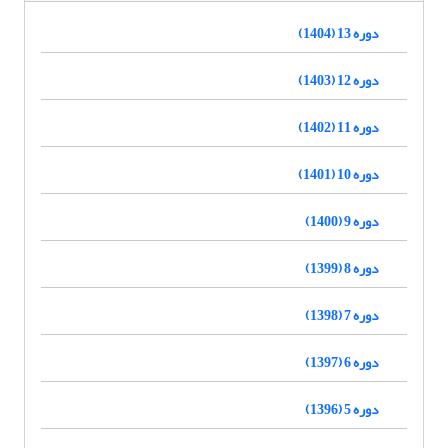
دوره 13 (1404)
دوره 12 (1403)
دوره 11 (1402)
دوره 10 (1401)
دوره 9 (1400)
دوره 8 (1399)
دوره 7 (1398)
دوره 6 (1397)
دوره 5 (1396)