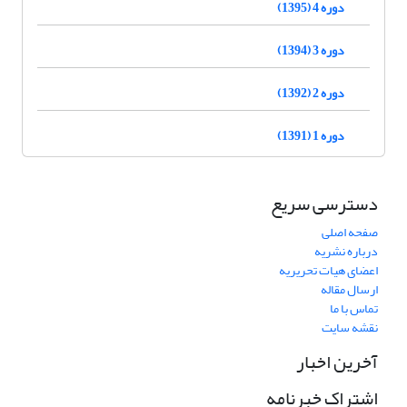
دوره 4 (1395)
دوره 3 (1394)
دوره 2 (1392)
دوره 1 (1391)
دسترسی سریع
صفحه اصلی
درباره نشریه
اعضای هیات تحریریه
ارسال مقاله
تماس با ما
نقشه سایت
آخرین اخبار
اشتراک خبرنامه