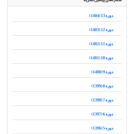
دوره 13 (1404)
دوره 12 (1403)
دوره 11 (1402)
دوره 10 (1401)
دوره 9 (1400)
دوره 8 (1399)
دوره 7 (1398)
دوره 6 (1397)
دوره 5 (1396)