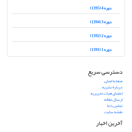
دوره 4 (1395)
دوره 3 (1394)
دوره 2 (1392)
دوره 1 (1391)
دسترسی سریع
صفحه اصلی
درباره نشریه
اعضای هیات تحریریه
ارسال مقاله
تماس با ما
نقشه سایت
آخرین اخبار