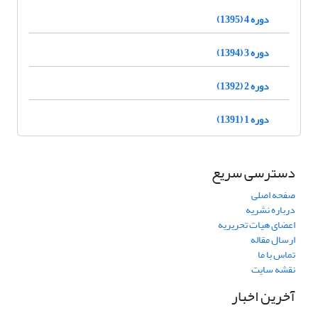
دوره 4 (1395)
دوره 3 (1394)
دوره 2 (1392)
دوره 1 (1391)
دسترسی سریع
صفحه اصلی
درباره نشریه
اعضای هیات تحریریه
ارسال مقاله
تماس با ما
نقشه سایت
آخرین اخبار