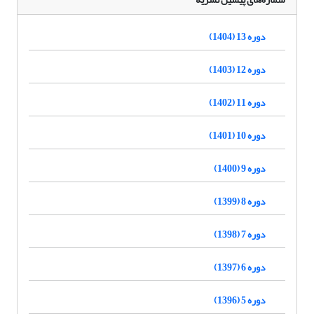
دوره 13 (1404)
دوره 12 (1403)
دوره 11 (1402)
دوره 10 (1401)
دوره 9 (1400)
دوره 8 (1399)
دوره 7 (1398)
دوره 6 (1397)
دوره 5 (1396)