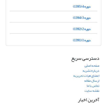
دوره 4 (1395)
دوره 3 (1394)
دوره 2 (1392)
دوره 1 (1391)
دسترسی سریع
صفحه اصلی
درباره نشریه
اعضای هیات تحریریه
ارسال مقاله
تماس با ما
نقشه سایت
آخرین اخبار