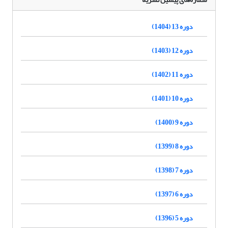
دوره 13 (1404)
دوره 12 (1403)
دوره 11 (1402)
دوره 10 (1401)
دوره 9 (1400)
دوره 8 (1399)
دوره 7 (1398)
دوره 6 (1397)
دوره 5 (1396)