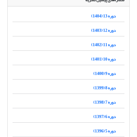
دوره 13 (1404)
دوره 12 (1403)
دوره 11 (1402)
دوره 10 (1401)
دوره 9 (1400)
دوره 8 (1399)
دوره 7 (1398)
دوره 6 (1397)
دوره 5 (1396)