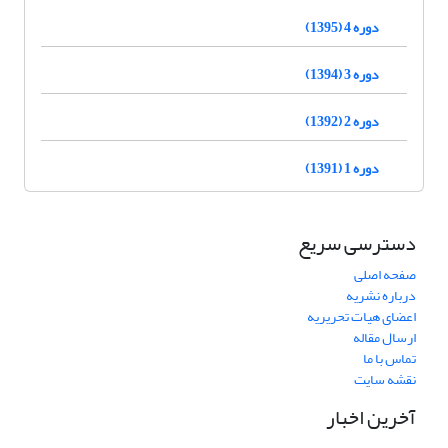
دوره 4 (1395)
دوره 3 (1394)
دوره 2 (1392)
دوره 1 (1391)
دسترسی سریع
صفحه اصلی
درباره نشریه
اعضای هیات تحریریه
ارسال مقاله
تماس با ما
نقشه سایت
آخرین اخبار