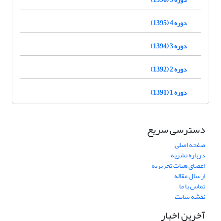
دوره 4 (1395)
دوره 3 (1394)
دوره 2 (1392)
دوره 1 (1391)
دسترسی سریع
صفحه اصلی
درباره نشریه
اعضای هیات تحریریه
ارسال مقاله
تماس با ما
نقشه سایت
آخرین اخبار