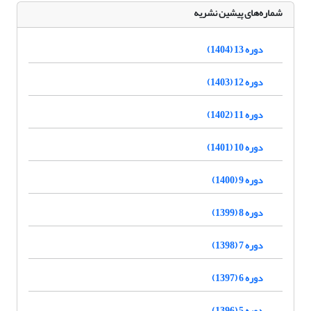
شماره‌های پیشین نشریه
دوره 13 (1404)
دوره 12 (1403)
دوره 11 (1402)
دوره 10 (1401)
دوره 9 (1400)
دوره 8 (1399)
دوره 7 (1398)
دوره 6 (1397)
دوره 5 (1396)