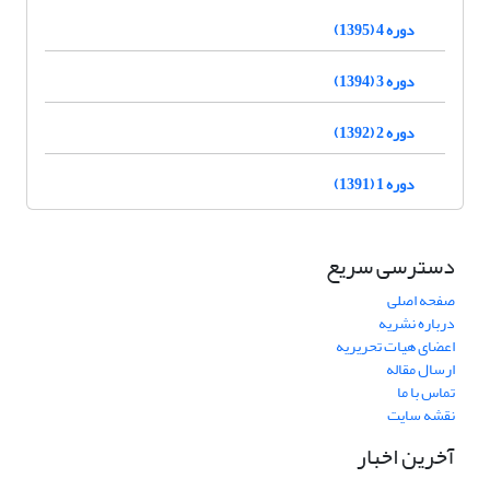
دوره 4 (1395)
دوره 3 (1394)
دوره 2 (1392)
دوره 1 (1391)
دسترسی سریع
صفحه اصلی
درباره نشریه
اعضای هیات تحریریه
ارسال مقاله
تماس با ما
نقشه سایت
آخرین اخبار