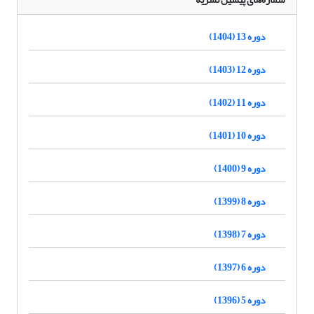
دوره 13 (1404)
دوره 12 (1403)
دوره 11 (1402)
دوره 10 (1401)
دوره 9 (1400)
دوره 8 (1399)
دوره 7 (1398)
دوره 6 (1397)
دوره 5 (1396)