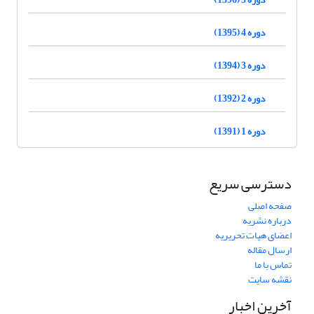
دوره 4 (1395)
دوره 3 (1394)
دوره 2 (1392)
دوره 1 (1391)
دسترسی سریع
صفحه اصلی
درباره نشریه
اعضای هیات تحریریه
ارسال مقاله
تماس با ما
نقشه سایت
آخرین اخبار