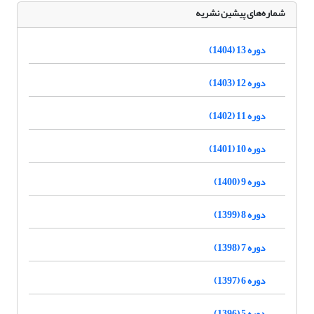
شماره‌های پیشین نشریه
دوره 13 (1404)
دوره 12 (1403)
دوره 11 (1402)
دوره 10 (1401)
دوره 9 (1400)
دوره 8 (1399)
دوره 7 (1398)
دوره 6 (1397)
دوره 5 (1396)