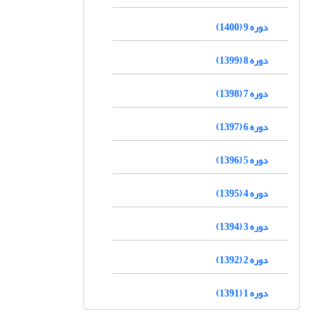
دوره 9 (1400)
دوره 8 (1399)
دوره 7 (1398)
دوره 6 (1397)
دوره 5 (1396)
دوره 4 (1395)
دوره 3 (1394)
دوره 2 (1392)
دوره 1 (1391)