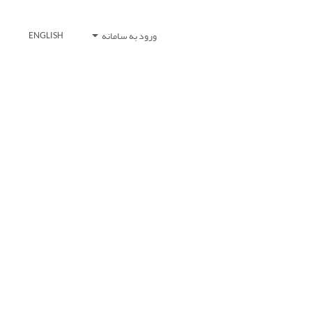
ورود به سامانه
ENGLISH