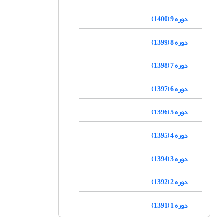
دوره 9 (1400)
دوره 8 (1399)
دوره 7 (1398)
دوره 6 (1397)
دوره 5 (1396)
دوره 4 (1395)
دوره 3 (1394)
دوره 2 (1392)
دوره 1 (1391)