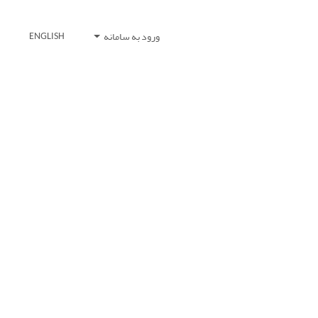
ورود به سامانه
ENGLISH