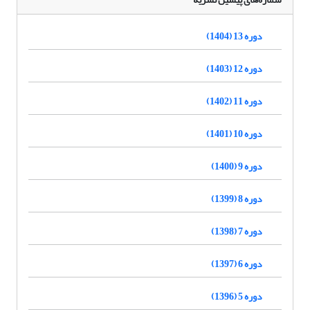
دوره 13 (1404)
دوره 12 (1403)
دوره 11 (1402)
دوره 10 (1401)
دوره 9 (1400)
دوره 8 (1399)
دوره 7 (1398)
دوره 6 (1397)
دوره 5 (1396)