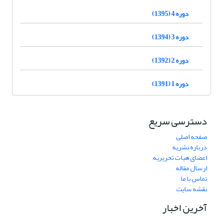
دوره 4 (1395)
دوره 3 (1394)
دوره 2 (1392)
دوره 1 (1391)
دسترسی سریع
صفحه اصلی
درباره نشریه
اعضای هیات تحریریه
ارسال مقاله
تماس با ما
نقشه سایت
آخرین اخبار