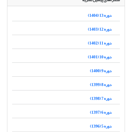
دوره 13 (1404)
دوره 12 (1403)
دوره 11 (1402)
دوره 10 (1401)
دوره 9 (1400)
دوره 8 (1399)
دوره 7 (1398)
دوره 6 (1397)
دوره 5 (1396)