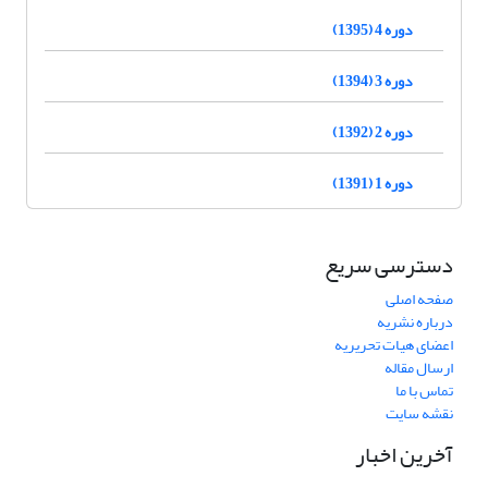
دوره 4 (1395)
دوره 3 (1394)
دوره 2 (1392)
دوره 1 (1391)
دسترسی سریع
صفحه اصلی
درباره نشریه
اعضای هیات تحریریه
ارسال مقاله
تماس با ما
نقشه سایت
آخرین اخبار