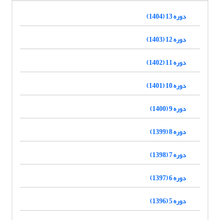
دوره 13 (1404)
دوره 12 (1403)
دوره 11 (1402)
دوره 10 (1401)
دوره 9 (1400)
دوره 8 (1399)
دوره 7 (1398)
دوره 6 (1397)
دوره 5 (1396)