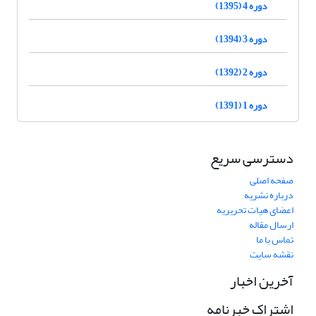
دوره 4 (1395)
دوره 3 (1394)
دوره 2 (1392)
دوره 1 (1391)
دسترسی سریع
صفحه اصلی
درباره نشریه
اعضای هیات تحریریه
ارسال مقاله
تماس با ما
نقشه سایت
آخرین اخبار
اشتراک خبرنامه