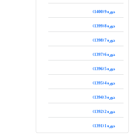
دوره 9 (1400)
دوره 8 (1399)
دوره 7 (1398)
دوره 6 (1397)
دوره 5 (1396)
دوره 4 (1395)
دوره 3 (1394)
دوره 2 (1392)
دوره 1 (1391)