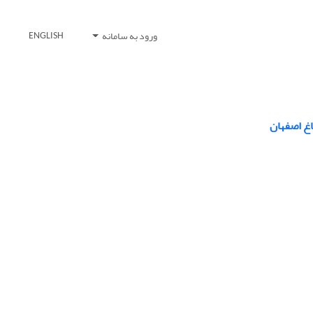
ورود به سامانه
ENGLISH
اغ اصفهان