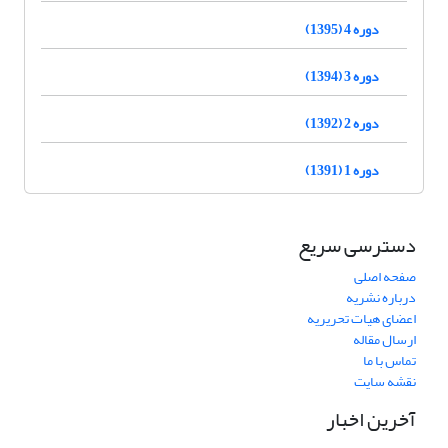
دوره 4 (1395)
دوره 3 (1394)
دوره 2 (1392)
دوره 1 (1391)
دسترسی سریع
صفحه اصلی
درباره نشریه
اعضای هیات تحریریه
ارسال مقاله
تماس با ما
نقشه سایت
آخرین اخبار