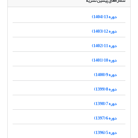
شماره‌های پیشین نشریه
دوره 13 (1404)
دوره 12 (1403)
دوره 11 (1402)
دوره 10 (1401)
دوره 9 (1400)
دوره 8 (1399)
دوره 7 (1398)
دوره 6 (1397)
دوره 5 (1396)