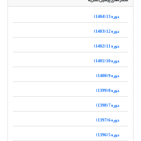
دوره 13 (1404)
دوره 12 (1403)
دوره 11 (1402)
دوره 10 (1401)
دوره 9 (1400)
دوره 8 (1399)
دوره 7 (1398)
دوره 6 (1397)
دوره 5 (1396)