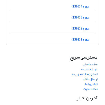
دوره 4 (1395)
دوره 3 (1394)
دوره 2 (1392)
دوره 1 (1391)
دسترسی سریع
صفحه اصلی
درباره نشریه
اعضای هیات تحریریه
ارسال مقاله
تماس با ما
نقشه سایت
آخرین اخبار