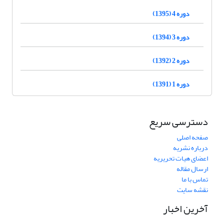
دوره 4 (1395)
دوره 3 (1394)
دوره 2 (1392)
دوره 1 (1391)
دسترسی سریع
صفحه اصلی
درباره نشریه
اعضای هیات تحریریه
ارسال مقاله
تماس با ما
نقشه سایت
آخرین اخبار