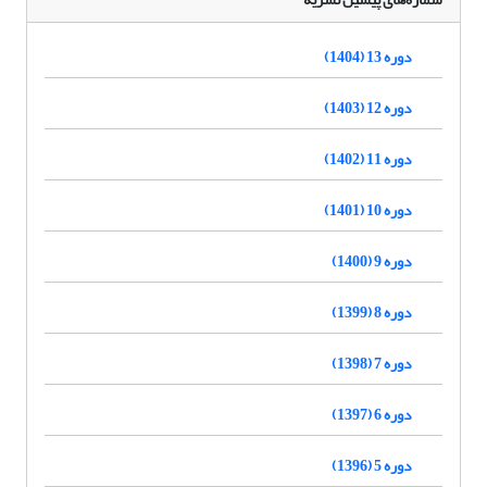
دوره 13 (1404)
دوره 12 (1403)
دوره 11 (1402)
دوره 10 (1401)
دوره 9 (1400)
دوره 8 (1399)
دوره 7 (1398)
دوره 6 (1397)
دوره 5 (1396)