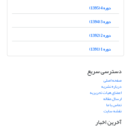
دوره 4 (1395)
دوره 3 (1394)
دوره 2 (1392)
دوره 1 (1391)
دسترسی سریع
صفحه اصلی
درباره نشریه
اعضای هیات تحریریه
ارسال مقاله
تماس با ما
نقشه سایت
آخرین اخبار