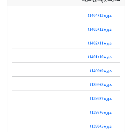
دوره 13 (1404)
دوره 12 (1403)
دوره 11 (1402)
دوره 10 (1401)
دوره 9 (1400)
دوره 8 (1399)
دوره 7 (1398)
دوره 6 (1397)
دوره 5 (1396)