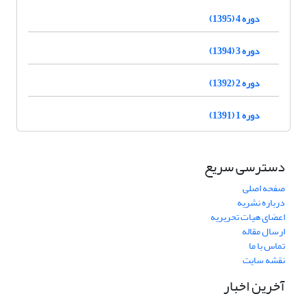
دوره 4 (1395)
دوره 3 (1394)
دوره 2 (1392)
دوره 1 (1391)
دسترسی سریع
صفحه اصلی
درباره نشریه
اعضای هیات تحریریه
ارسال مقاله
تماس با ما
نقشه سایت
آخرین اخبار