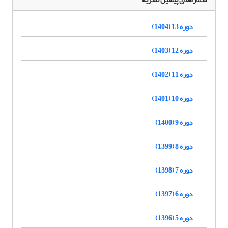
دوره 13 (1404)
دوره 12 (1403)
دوره 11 (1402)
دوره 10 (1401)
دوره 9 (1400)
دوره 8 (1399)
دوره 7 (1398)
دوره 6 (1397)
دوره 5 (1396)