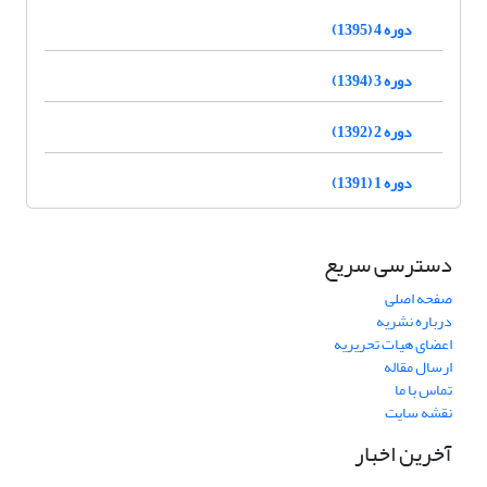
دوره 4 (1395)
دوره 3 (1394)
دوره 2 (1392)
دوره 1 (1391)
دسترسی سریع
صفحه اصلی
درباره نشریه
اعضای هیات تحریریه
ارسال مقاله
تماس با ما
نقشه سایت
آخرین اخبار