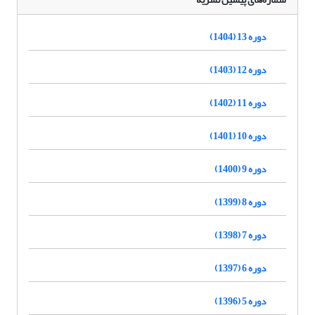
دوره 13 (1404)
دوره 12 (1403)
دوره 11 (1402)
دوره 10 (1401)
دوره 9 (1400)
دوره 8 (1399)
دوره 7 (1398)
دوره 6 (1397)
دوره 5 (1396)