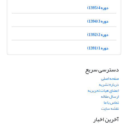
دوره 4 (1395)
دوره 3 (1394)
دوره 2 (1392)
دوره 1 (1391)
دسترسی سریع
صفحه اصلی
درباره نشریه
اعضای هیات تحریریه
ارسال مقاله
تماس با ما
نقشه سایت
آخرین اخبار