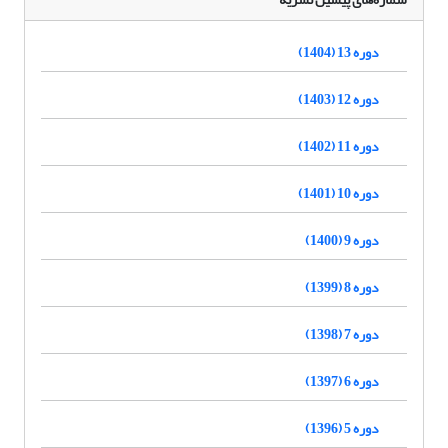
دوره 13 (1404)
دوره 12 (1403)
دوره 11 (1402)
دوره 10 (1401)
دوره 9 (1400)
دوره 8 (1399)
دوره 7 (1398)
دوره 6 (1397)
دوره 5 (1396)