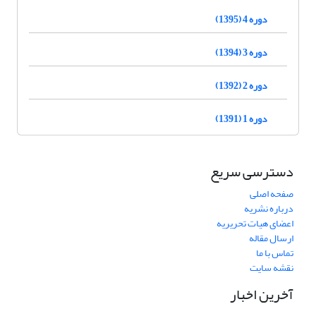
دوره 4 (1395)
دوره 3 (1394)
دوره 2 (1392)
دوره 1 (1391)
دسترسی سریع
صفحه اصلی
درباره نشریه
اعضای هیات تحریریه
ارسال مقاله
تماس با ما
نقشه سایت
آخرین اخبار