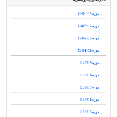
دوره 13 (1404)
دوره 12 (1403)
دوره 11 (1402)
دوره 10 (1401)
دوره 9 (1400)
دوره 8 (1399)
دوره 7 (1398)
دوره 6 (1397)
دوره 5 (1396)