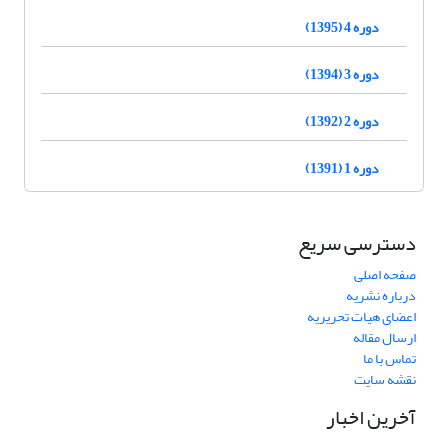
دوره 4 (1395)
دوره 3 (1394)
دوره 2 (1392)
دوره 1 (1391)
دسترسی سریع
صفحه اصلی
درباره نشریه
اعضای هیات تحریریه
ارسال مقاله
تماس با ما
نقشه سایت
آخرین اخبار