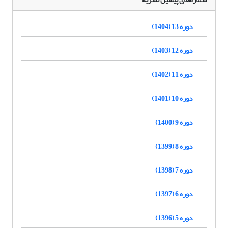
دوره 13 (1404)
دوره 12 (1403)
دوره 11 (1402)
دوره 10 (1401)
دوره 9 (1400)
دوره 8 (1399)
دوره 7 (1398)
دوره 6 (1397)
دوره 5 (1396)