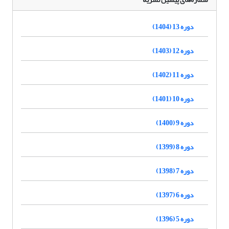
دوره 13 (1404)
دوره 12 (1403)
دوره 11 (1402)
دوره 10 (1401)
دوره 9 (1400)
دوره 8 (1399)
دوره 7 (1398)
دوره 6 (1397)
دوره 5 (1396)