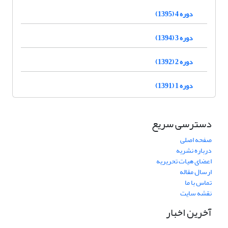
دوره 4 (1395)
دوره 3 (1394)
دوره 2 (1392)
دوره 1 (1391)
دسترسی سریع
صفحه اصلی
درباره نشریه
اعضای هیات تحریریه
ارسال مقاله
تماس با ما
نقشه سایت
آخرین اخبار