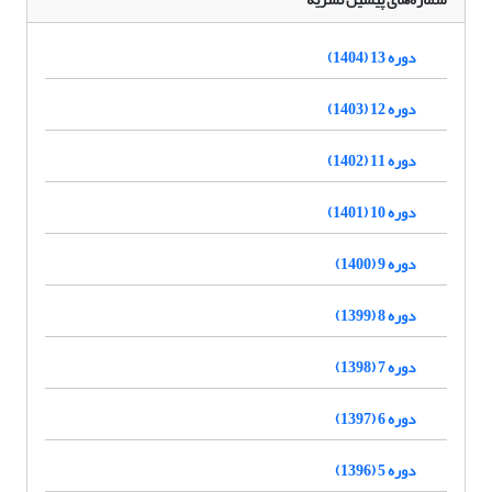
دوره 13 (1404)
دوره 12 (1403)
دوره 11 (1402)
دوره 10 (1401)
دوره 9 (1400)
دوره 8 (1399)
دوره 7 (1398)
دوره 6 (1397)
دوره 5 (1396)