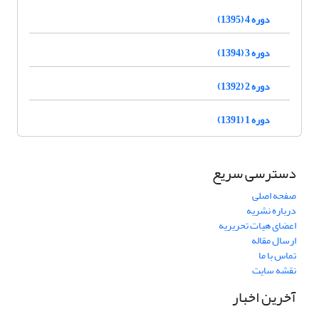
دوره 4 (1395)
دوره 3 (1394)
دوره 2 (1392)
دوره 1 (1391)
دسترسی سریع
صفحه اصلی
درباره نشریه
اعضای هیات تحریریه
ارسال مقاله
تماس با ما
نقشه سایت
آخرین اخبار