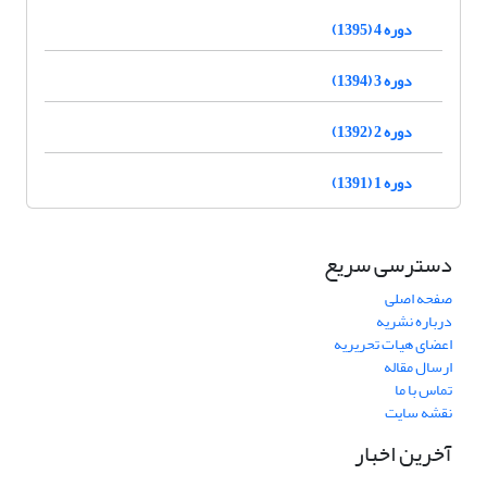
دوره 4 (1395)
دوره 3 (1394)
دوره 2 (1392)
دوره 1 (1391)
دسترسی سریع
صفحه اصلی
درباره نشریه
اعضای هیات تحریریه
ارسال مقاله
تماس با ما
نقشه سایت
آخرین اخبار