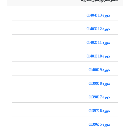
دوره 13 (1404)
دوره 12 (1403)
دوره 11 (1402)
دوره 10 (1401)
دوره 9 (1400)
دوره 8 (1399)
دوره 7 (1398)
دوره 6 (1397)
دوره 5 (1396)