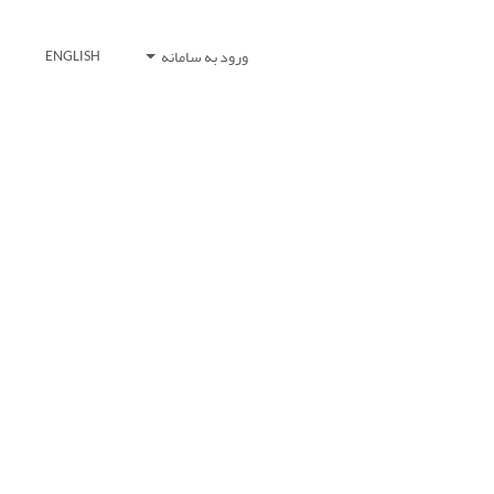
ورود به سامانه
ENGLISH