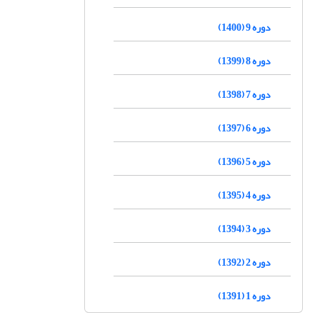
دوره 9 (1400)
دوره 8 (1399)
دوره 7 (1398)
دوره 6 (1397)
دوره 5 (1396)
دوره 4 (1395)
دوره 3 (1394)
دوره 2 (1392)
دوره 1 (1391)