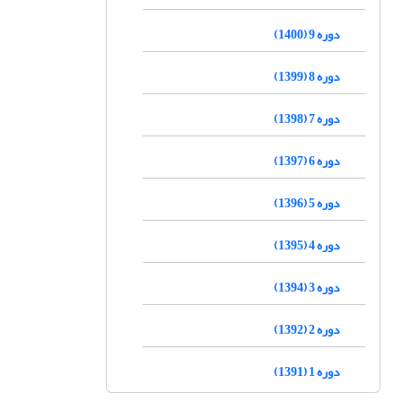
دوره 9 (1400)
دوره 8 (1399)
دوره 7 (1398)
دوره 6 (1397)
دوره 5 (1396)
دوره 4 (1395)
دوره 3 (1394)
دوره 2 (1392)
دوره 1 (1391)