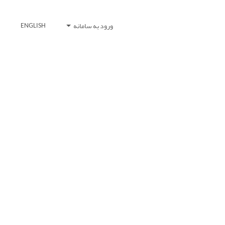
ورود به سامانه
ENGLISH