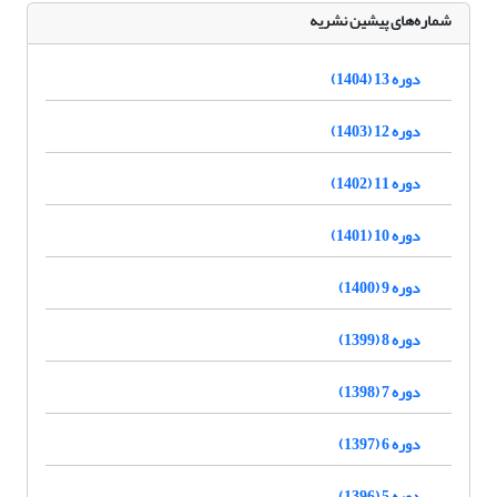
شماره‌های پیشین نشریه
دوره 13 (1404)
دوره 12 (1403)
دوره 11 (1402)
دوره 10 (1401)
دوره 9 (1400)
دوره 8 (1399)
دوره 7 (1398)
دوره 6 (1397)
دوره 5 (1396)