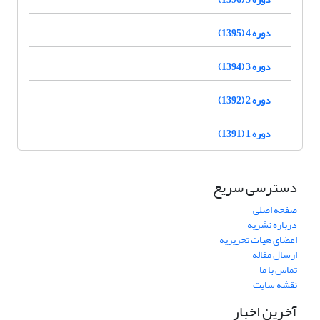
دوره 4 (1395)
دوره 3 (1394)
دوره 2 (1392)
دوره 1 (1391)
دسترسی سریع
صفحه اصلی
درباره نشریه
اعضای هیات تحریریه
ارسال مقاله
تماس با ما
نقشه سایت
آخرین اخبار