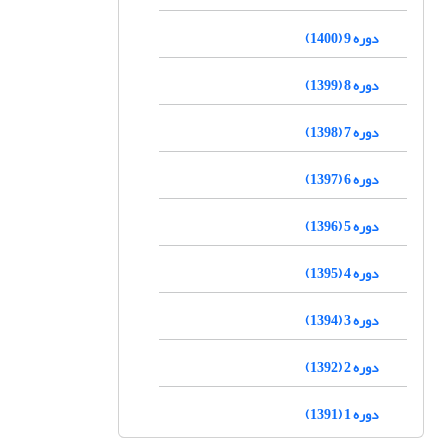
دوره 9 (1400)
دوره 8 (1399)
دوره 7 (1398)
دوره 6 (1397)
دوره 5 (1396)
دوره 4 (1395)
دوره 3 (1394)
دوره 2 (1392)
دوره 1 (1391)