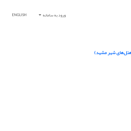
ورود به سامانه
ENGLISH