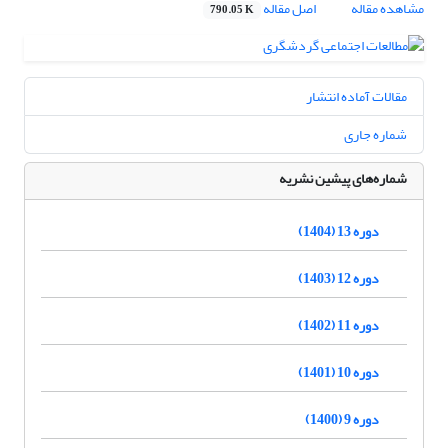
مشاهده مقاله
اصل مقاله
790.05 K
مقالات آماده انتشار
شماره جاری
شماره‌های پیشین نشریه
دوره 13 (1404)
دوره 12 (1403)
دوره 11 (1402)
دوره 10 (1401)
دوره 9 (1400)