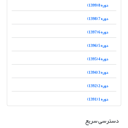
دوره 8 (1399)
دوره 7 (1398)
دوره 6 (1397)
دوره 5 (1396)
دوره 4 (1395)
دوره 3 (1394)
دوره 2 (1392)
دوره 1 (1391)
دسترسی سریع