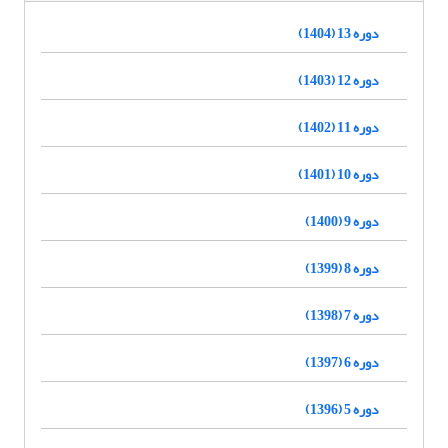
دوره 13 (1404)
دوره 12 (1403)
دوره 11 (1402)
دوره 10 (1401)
دوره 9 (1400)
دوره 8 (1399)
دوره 7 (1398)
دوره 6 (1397)
دوره 5 (1396)