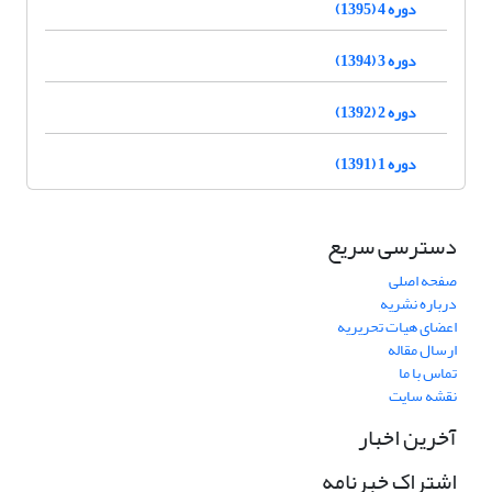
دوره 4 (1395)
دوره 3 (1394)
دوره 2 (1392)
دوره 1 (1391)
دسترسی سریع
صفحه اصلی
درباره نشریه
اعضای هیات تحریریه
ارسال مقاله
تماس با ما
نقشه سایت
آخرین اخبار
اشتراک خبرنامه