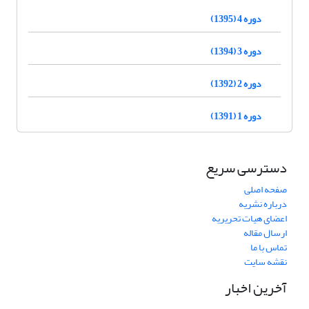
دوره 4 (1395)
دوره 3 (1394)
دوره 2 (1392)
دوره 1 (1391)
دسترسی سریع
صفحه اصلی
درباره نشریه
اعضای هیات تحریریه
ارسال مقاله
تماس با ما
نقشه سایت
آخرین اخبار