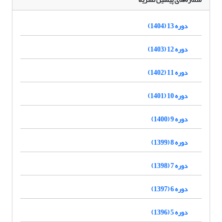
دوره 13 (1404)
دوره 12 (1403)
دوره 11 (1402)
دوره 10 (1401)
دوره 9 (1400)
دوره 8 (1399)
دوره 7 (1398)
دوره 6 (1397)
دوره 5 (1396)