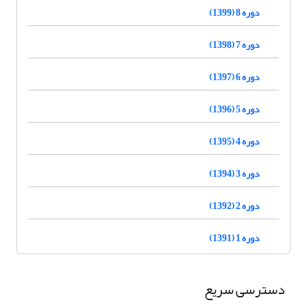
دوره 8 (1399)
دوره 7 (1398)
دوره 6 (1397)
دوره 5 (1396)
دوره 4 (1395)
دوره 3 (1394)
دوره 2 (1392)
دوره 1 (1391)
دسترسی سریع