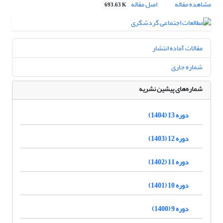
مشاهده مقاله
اصل مقاله
693.63 K
مقالات آماده انتشار
شماره جاری
شماره‌های پیشین نشریه
دوره 13 (1404)
دوره 12 (1403)
دوره 11 (1402)
دوره 10 (1401)
دوره 9 (1400)