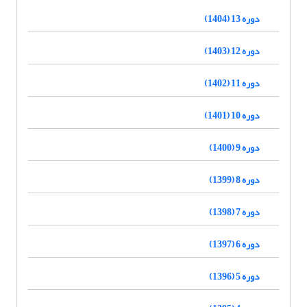
دوره 13 (1404)
دوره 12 (1403)
دوره 11 (1402)
دوره 10 (1401)
دوره 9 (1400)
دوره 8 (1399)
دوره 7 (1398)
دوره 6 (1397)
دوره 5 (1396)