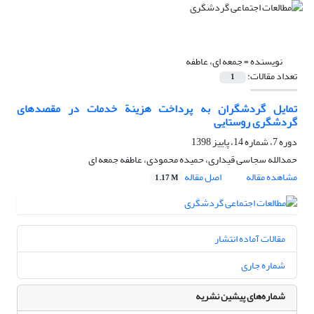
نویسنده =
جمعه ای، عاطفه
تعداد مقالات:
1
تمایل گردشگران به پرداخت هزینة خدمات در مقصدهای
گردشگری روستایی
دوره 7، شماره 14، پاییز 1398
حمدالله سجاسی قیداری، حمیده محمودی، عاطفه جمعه ای
مشاهده مقاله
اصل مقاله
1.17 M
مقالات آماده انتشار
شماره جاری
شماره‌های پیشین نشریه