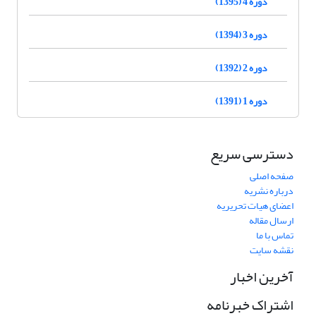
دوره 4 (1395)
دوره 3 (1394)
دوره 2 (1392)
دوره 1 (1391)
دسترسی سریع
صفحه اصلی
درباره نشریه
اعضای هیات تحریریه
ارسال مقاله
تماس با ما
نقشه سایت
آخرین اخبار
اشتراک خبرنامه