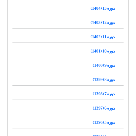
دوره 13 (1404)
دوره 12 (1403)
دوره 11 (1402)
دوره 10 (1401)
دوره 9 (1400)
دوره 8 (1399)
دوره 7 (1398)
دوره 6 (1397)
دوره 5 (1396)