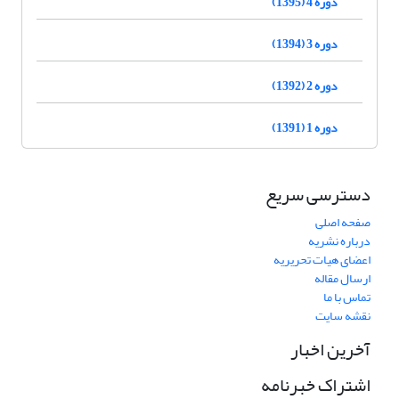
دوره 4 (1395)
دوره 3 (1394)
دوره 2 (1392)
دوره 1 (1391)
دسترسی سریع
صفحه اصلی
درباره نشریه
اعضای هیات تحریریه
ارسال مقاله
تماس با ما
نقشه سایت
آخرین اخبار
اشتراک خبرنامه