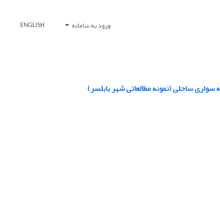
ورود به سامانه
ENGLISH
 سواری ساحلی (نمونه مطالعاتی شهر بابلسر)