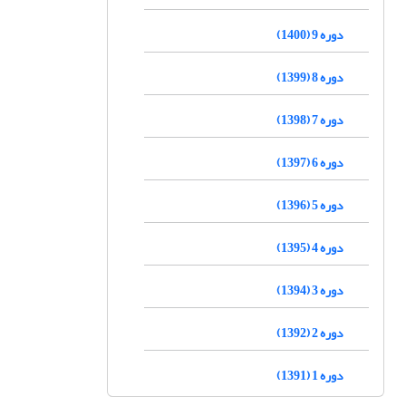
دوره 9 (1400)
دوره 8 (1399)
دوره 7 (1398)
دوره 6 (1397)
دوره 5 (1396)
دوره 4 (1395)
دوره 3 (1394)
دوره 2 (1392)
دوره 1 (1391)