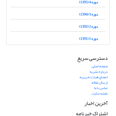
دوره 4 (1395)
دوره 3 (1394)
دوره 2 (1392)
دوره 1 (1391)
دسترسی سریع
صفحه اصلی
درباره نشریه
اعضای هیات تحریریه
ارسال مقاله
تماس با ما
نقشه سایت
آخرین اخبار
اشتراک خبرنامه