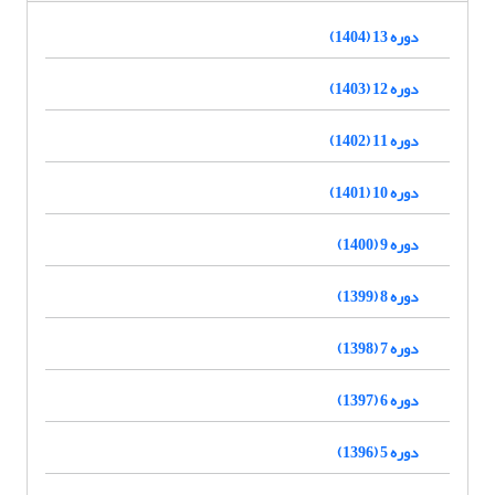
دوره 13 (1404)
دوره 12 (1403)
دوره 11 (1402)
دوره 10 (1401)
دوره 9 (1400)
دوره 8 (1399)
دوره 7 (1398)
دوره 6 (1397)
دوره 5 (1396)