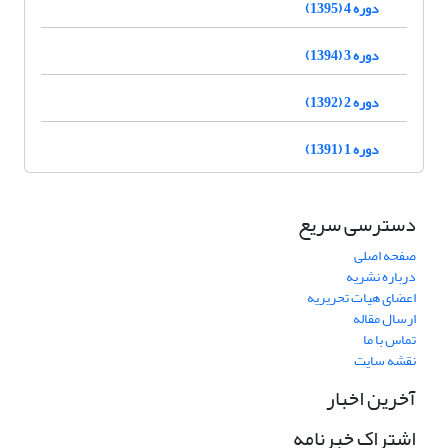
دوره 4 (1395)
دوره 3 (1394)
دوره 2 (1392)
دوره 1 (1391)
دسترسی سریع
صفحه اصلی
درباره نشریه
اعضای هیات تحریریه
ارسال مقاله
تماس با ما
نقشه سایت
آخرین اخبار
اشتراک خبرنامه