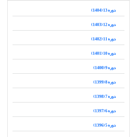
دوره 13 (1404)
دوره 12 (1403)
دوره 11 (1402)
دوره 10 (1401)
دوره 9 (1400)
دوره 8 (1399)
دوره 7 (1398)
دوره 6 (1397)
دوره 5 (1396)