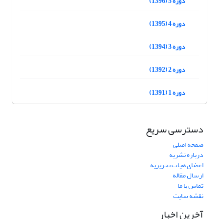
دوره 5 (1396)
دوره 4 (1395)
دوره 3 (1394)
دوره 2 (1392)
دوره 1 (1391)
دسترسی سریع
صفحه اصلی
درباره نشریه
اعضای هیات تحریریه
ارسال مقاله
تماس با ما
نقشه سایت
آخرین اخبار