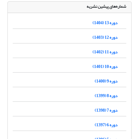
شماره‌های پیشین نشریه
دوره 13 (1404)
دوره 12 (1403)
دوره 11 (1402)
دوره 10 (1401)
دوره 9 (1400)
دوره 8 (1399)
دوره 7 (1398)
دوره 6 (1397)