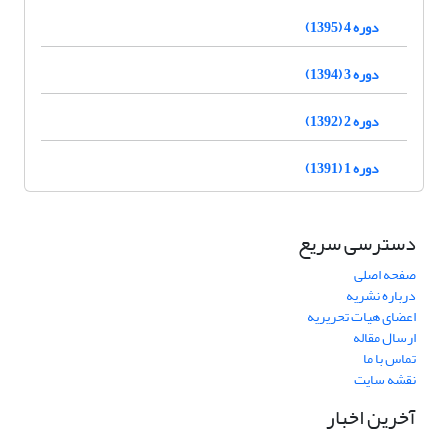
دوره 4 (1395)
دوره 3 (1394)
دوره 2 (1392)
دوره 1 (1391)
دسترسی سریع
صفحه اصلی
درباره نشریه
اعضای هیات تحریریه
ارسال مقاله
تماس با ما
نقشه سایت
آخرین اخبار