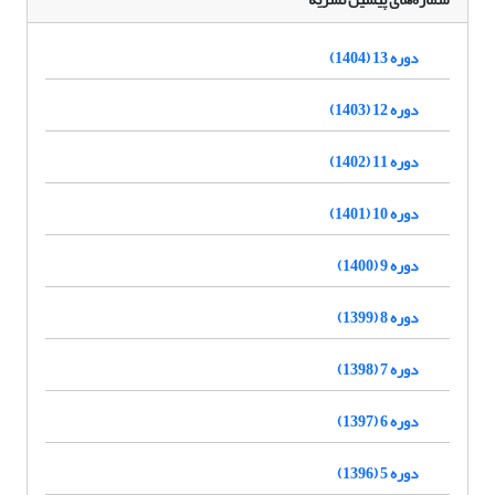
دوره 13 (1404)
دوره 12 (1403)
دوره 11 (1402)
دوره 10 (1401)
دوره 9 (1400)
دوره 8 (1399)
دوره 7 (1398)
دوره 6 (1397)
دوره 5 (1396)