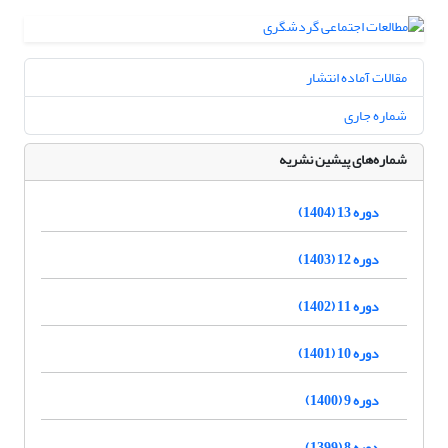
مقالات آماده انتشار
شماره جاری
شماره‌های پیشین نشریه
دوره 13 (1404)
دوره 12 (1403)
دوره 11 (1402)
دوره 10 (1401)
دوره 9 (1400)
دوره 8 (1399)