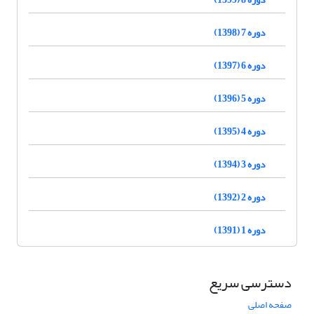
دوره 7 (1398)
دوره 6 (1397)
دوره 5 (1396)
دوره 4 (1395)
دوره 3 (1394)
دوره 2 (1392)
دوره 1 (1391)
دسترسی سریع
صفحه اصلی