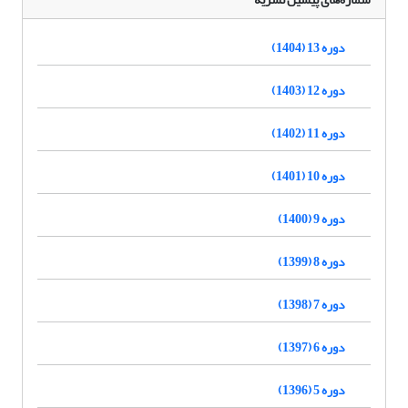
دوره 13 (1404)
دوره 12 (1403)
دوره 11 (1402)
دوره 10 (1401)
دوره 9 (1400)
دوره 8 (1399)
دوره 7 (1398)
دوره 6 (1397)
دوره 5 (1396)