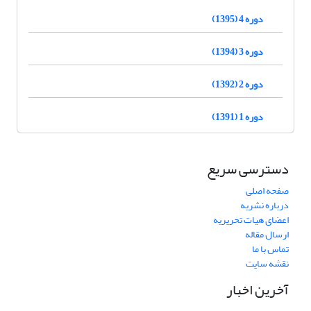
دوره 4 (1395)
دوره 3 (1394)
دوره 2 (1392)
دوره 1 (1391)
دسترسی سریع
صفحه اصلی
درباره نشریه
اعضای هیات تحریریه
ارسال مقاله
تماس با ما
نقشه سایت
آخرین اخبار