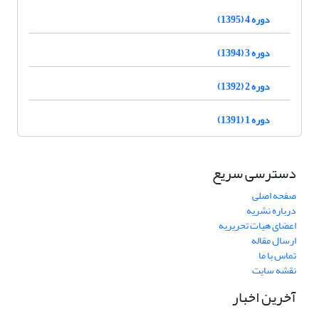
دوره 4 (1395)
دوره 3 (1394)
دوره 2 (1392)
دوره 1 (1391)
دسترسی سریع
صفحه اصلی
درباره نشریه
اعضای هیات تحریریه
ارسال مقاله
تماس با ما
نقشه سایت
آخرین اخبار