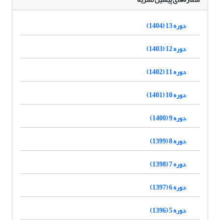
دوره 13 (1404)
دوره 12 (1403)
دوره 11 (1402)
دوره 10 (1401)
دوره 9 (1400)
دوره 8 (1399)
دوره 7 (1398)
دوره 6 (1397)
دوره 5 (1396)