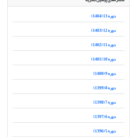
دوره 13 (1404)
دوره 12 (1403)
دوره 11 (1402)
دوره 10 (1401)
دوره 9 (1400)
دوره 8 (1399)
دوره 7 (1398)
دوره 6 (1397)
دوره 5 (1396)