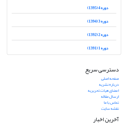
دوره 4 (1395)
دوره 3 (1394)
دوره 2 (1392)
دوره 1 (1391)
دسترسی سریع
صفحه اصلی
درباره نشریه
اعضای هیات تحریریه
ارسال مقاله
تماس با ما
نقشه سایت
آخرین اخبار