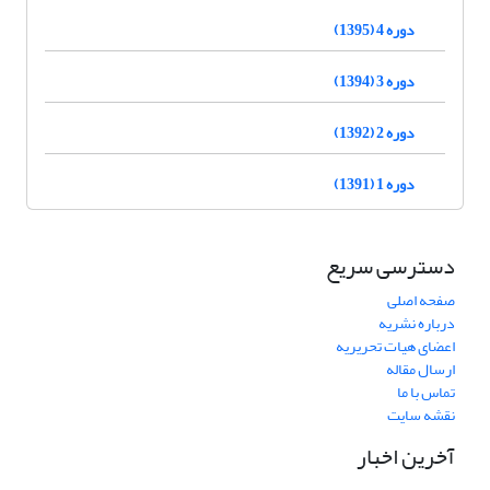
دوره 4 (1395)
دوره 3 (1394)
دوره 2 (1392)
دوره 1 (1391)
دسترسی سریع
صفحه اصلی
درباره نشریه
اعضای هیات تحریریه
ارسال مقاله
تماس با ما
نقشه سایت
آخرین اخبار