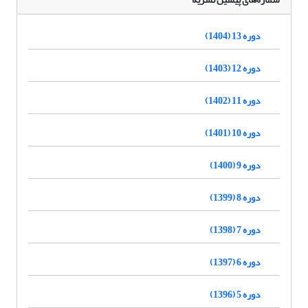
دوره 13 (1404)
دوره 12 (1403)
دوره 11 (1402)
دوره 10 (1401)
دوره 9 (1400)
دوره 8 (1399)
دوره 7 (1398)
دوره 6 (1397)
دوره 5 (1396)